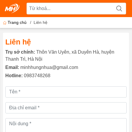
Trang chủ
/
Liên hệ
Liên hệ
Trụ sở chính:
Thôn Văn Uyên, xã Duyên Hà, huyện
Thanh Trì, Hà Nội
Email:
minhhungnhua@gmail.com
Hotline:
0983748268